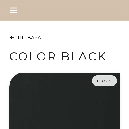
TILLBAKA
COLOR BLACK
FLORIM