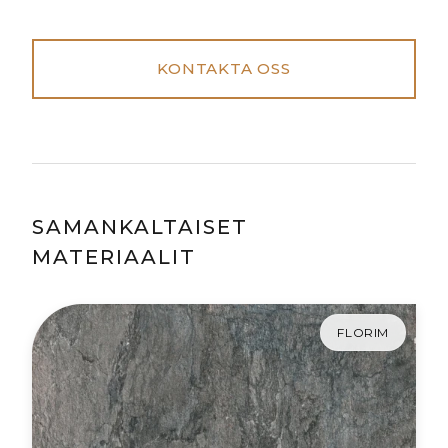
KONTAKTA OSS
SAMANKALTAISET
MATERIAALIT
FLORIM