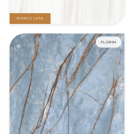
BIANCO LASA
FLORIM