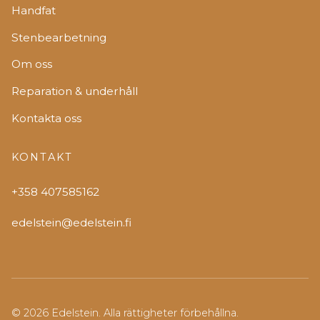
Handfat
Stenbearbetning
Om oss
Reparation & underhåll
Kontakta oss
KONTAKT
+358 407585162
edelstein@edelstein.fi
© 2026 Edelstein. Alla rättigheter förbehållna.