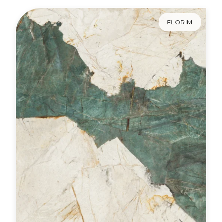
FLORIM