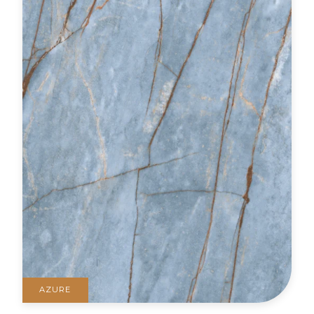
AZURE