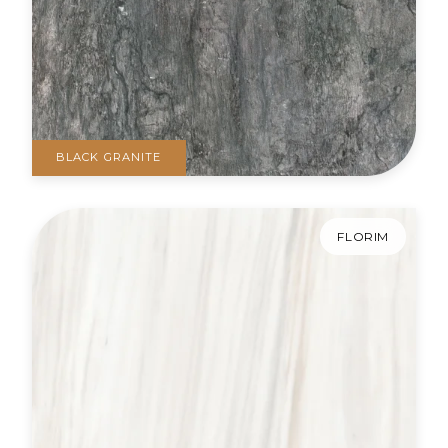
BLACK GRANITE
FLORIM